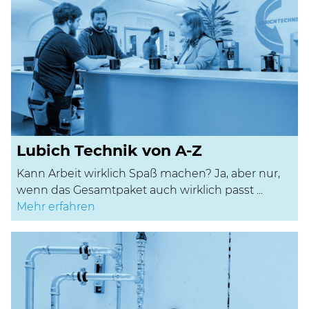
Lubich Technik von A-Z
Kann Arbeit wirklich Spaß machen? Ja, aber nur,
wenn das Gesamtpaket auch wirklich passt ...
Mehr erfahren