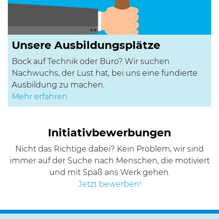
Unsere Ausbildungsplätze
Bock auf Technik oder Büro? Wir suchen
Nachwuchs, der Lust hat, bei uns eine fundierte
Ausbildung zu machen.
Mehr erfahren
Initiativbewerbungen
Nicht das Richtige dabei? Kein Problem, wir sind
immer auf der Suche nach Menschen, die motiviert
und mit Spaß ans Werk gehen.
Jetzt bewerben!