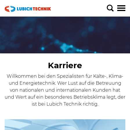
Karriere
Willkommen bei den Spezialisten für Kälte-, Klima-
und Energietechnik. Wer Lust auf die Betreuung
von nationalen und internationalen Kunden hat
und Wert auf ein besonderes Betriebsklima legt, der
ist bei Lubich Technik richtig.