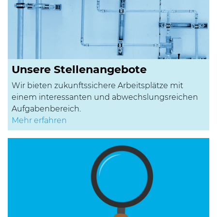
Unsere Stellenangebote
Wir bieten zukunftssichere Arbeitsplätze mit
einem interessanten und abwechslungsreichen
Aufgabenbereich.
Mehr erfahren