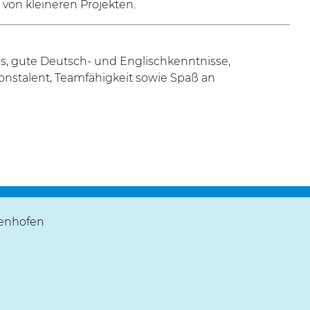
von kleineren Projekten.
s, gute Deutsch- und Englischkenntnisse,
onstalent, Teamfähigkeit sowie Spaß an
fenhofen