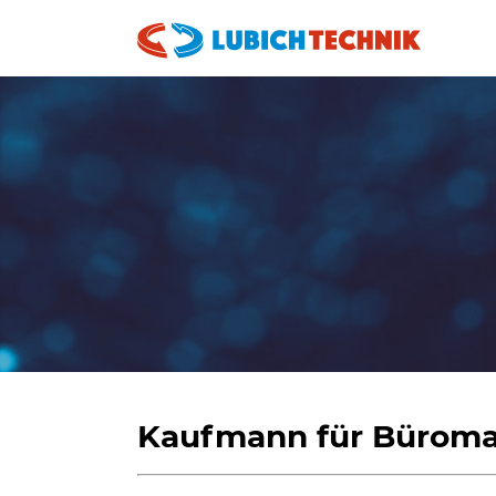
Kaufmann für Bürom