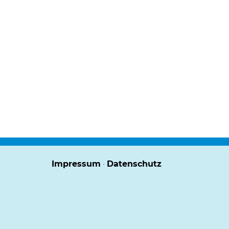
Impressum
Datenschutz