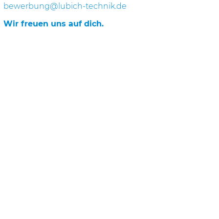
bewerbung@lubich-technik.de
Wir freuen uns auf dich.