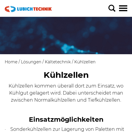
Home
Lösungen
Kältetechnik
Kühlzellen
Kühlzellen
Kühlzellen kommen überall dort zum Einsatz, wo
Kühlgut gelagert wird. Dabei unterscheidet man
zwischen Normalkühlzellen und Tiefkühlzellen.
Einsatzmöglichkeiten
Sonderkühlzellen zur Lagerung von Paletten mit