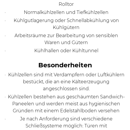
Rolltor
Normalkühlzellen und Tiefkühlzellen
Kühlgutlagerung oder Schnellabkühlung von
Kühlgütern
Arbeitsräume zur Bearbeitung von sensiblen
Waren und Gütern
Kühlhallen oder Kühltunnel
­­­Besonderheiten
Kühlzellen sind mit Verdampfern oder Luftkühlern
bestückt, die an eine Kälteerzeugung
angeschlossen sind.
Kühlzellen bestehen aus geschäumten Sandwich-
Paneelen und werden meist aus hygienischen
Gründen mit einem Edelstahlboden versehen
Je nach Anforderung sind verschiedene
Schließsysteme möglich: Türen mit