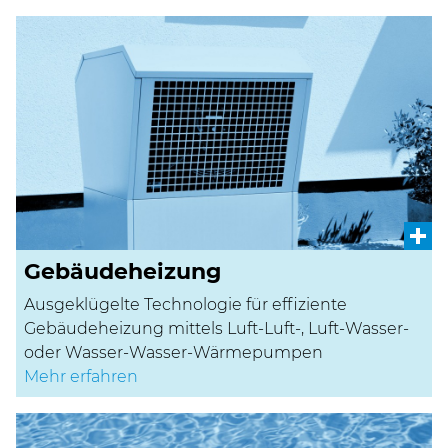
Gebäudeheizung
Ausgeklügelte Technologie für effiziente
Gebäudeheizung mittels Luft-Luft-, Luft-Wasser-
oder Wasser-Wasser-Wärmepumpen
Mehr erfahren