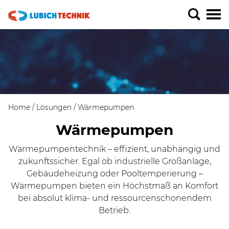
Home
Lösungen
Wärmepumpen
Wärmepumpen
Wärmepumpentechnik – effizient, unabhängig und
zukunftssicher. Egal ob industrielle Großanlage,
Gebäudeheizung oder Pooltemperierung –
Wärmepumpen bieten ein Höchstmaß an Komfort
bei absolut klima- und ressourcenschonendem
Betrieb.