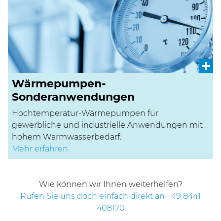
Wärmepumpen-
Sonderanwendungen
Hochtemperatur-Wärmepumpen für
gewerbliche und industrielle Anwendungen mit
hohem Warmwasserbedarf.
Mehr erfahren
Wie können wir Ihnen weiterhelfen?
Rufen Sie uns doch einfach direkt an +49 8441
408170