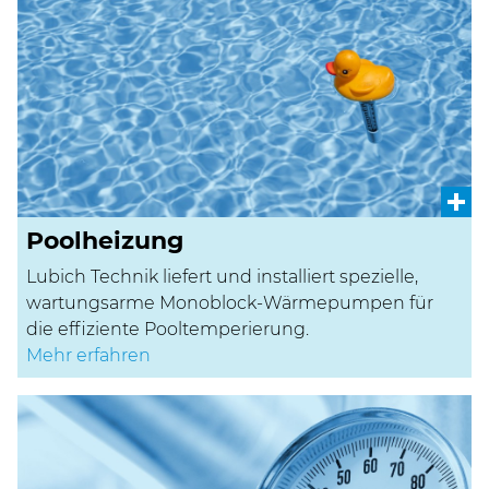
Poolheizung
Lubich Technik liefert und installiert spezielle,
wartungsarme Monoblock-Wärmepumpen für
die effiziente Pooltemperierung.
Mehr erfahren