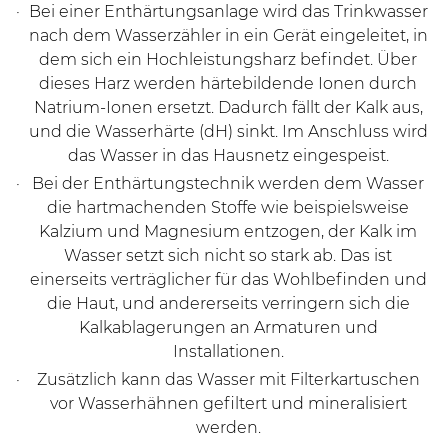
Bei einer Enthärtungsanlage wird das Trinkwasser
nach dem Wasserzähler in ein Gerät eingeleitet, in
dem sich ein Hochleistungsharz befindet. Über
dieses Harz werden härtebildende Ionen durch
Natrium-Ionen ersetzt. Dadurch fällt der Kalk aus,
und die Wasserhärte (dH) sinkt. Im Anschluss wird
das Wasser in das Hausnetz eingespeist.
Bei der Enthärtungstechnik werden dem Wasser
die hartmachenden Stoffe wie beispielsweise
Kalzium und Magnesium entzogen, der Kalk im
Wasser setzt sich nicht so stark ab. Das ist
einerseits verträglicher für das Wohlbefinden und
die Haut, und andererseits verringern sich die
Kalkablagerungen an Armaturen und
Installationen.
Zusätzlich kann das Wasser mit Filterkartuschen
vor Wasserhähnen gefiltert und mineralisiert
werden.