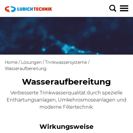
Home
Lösungen
Trinkwassersysteme
Wasseraufbereitung
Wasseraufbereitung
Verbesserte Trinkwasserqualität durch spezielle
Enthärtungsanlagen, Umkehrosmoseanlagen und
moderne Filtertechnik.
Wirkungsweise